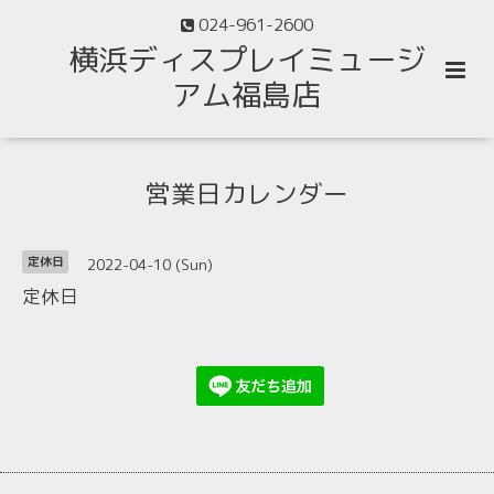
024-961-2600
横浜ディスプレイミュージ
アム福島店
営業日カレンダー
2022-04-10 (Sun)
定休日
定休日