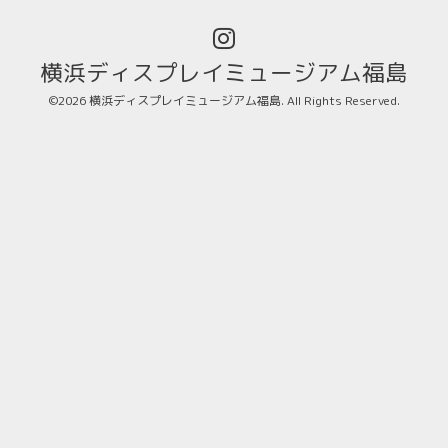
横浜ディスプレイミュージアム福島
©2026
横浜ディスプレイミュージアム福島
. All Rights Reserved.