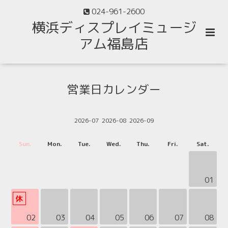
024-961-2600
横浜ディスプレイミュージ
アム福島店
営業日カレンダー
2026-07
2026-08
2026-09
Sun.
Mon.
Tue.
Wed.
Thu.
Fri.
Sat.
01
02
03
04
05
06
07
08