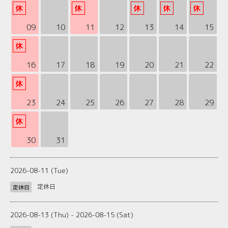
09
10
11
12
13
14
15
16
17
18
19
20
21
22
23
24
25
26
27
28
29
30
31
2026-08-11 (Tue)
定休日
定休日
2026-08-13 (Thu) - 2026-08-15 (Sat)