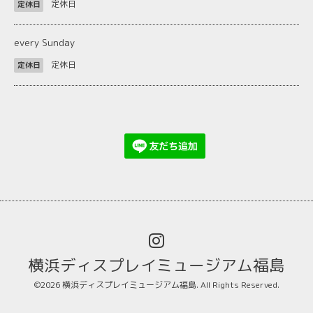
定休日
定休日
every Sunday
定休日
定休日
横浜ディスプレイミュージアム福島
©2026
横浜ディスプレイミュージアム福島
. All Rights Reserved.