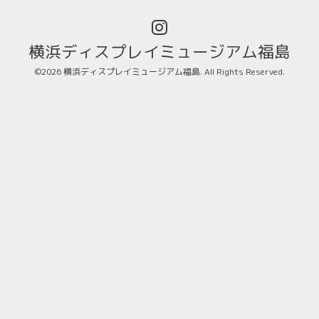
横浜ディスプレイミュージアム福島
©2026
横浜ディスプレイミュージアム福島
. All Rights Reserved.