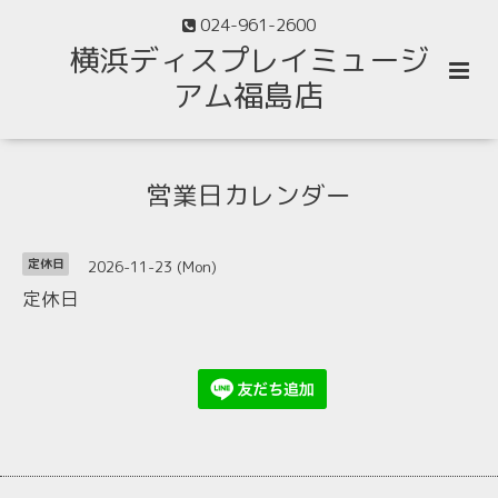
024-961-2600
横浜ディスプレイミュージ
アム福島店
営業日カレンダー
2026-11-23 (Mon)
定休日
定休日