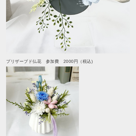
プリザーブド仏花 参加費 2000円（税込)