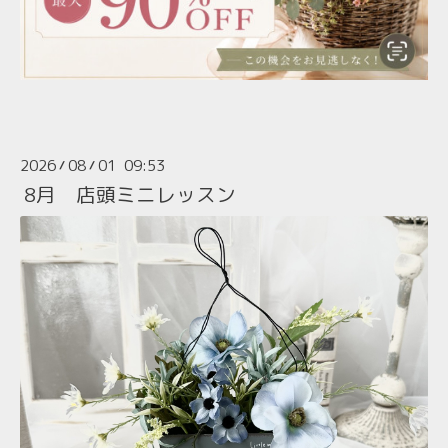
2026
08
01 09:53
/
/
8月 店頭ミニレッスン