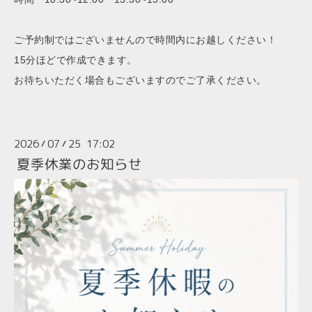
ご予約制ではございませんので時間内にお越しください！
15分ほどで作成できます。
お待ちいただく場合もございますのでご了承ください。
2026
07
25 17:02
/
/
夏季休業のお知らせ