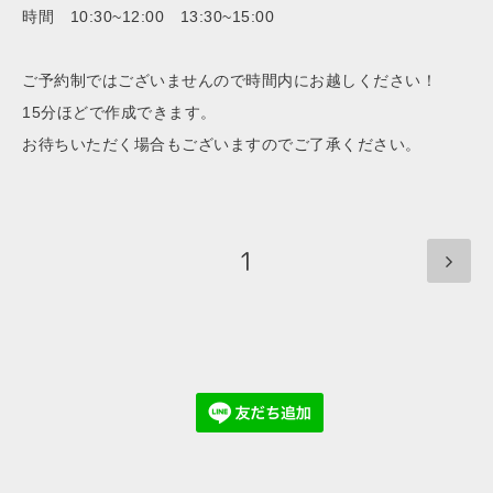
時間 10:30~12:00 13:30~15:00
ご予約制ではございませんので時間内にお越しください！
15分ほどで作成できます。
お待ちいただく場合もございますのでご了承ください。
1