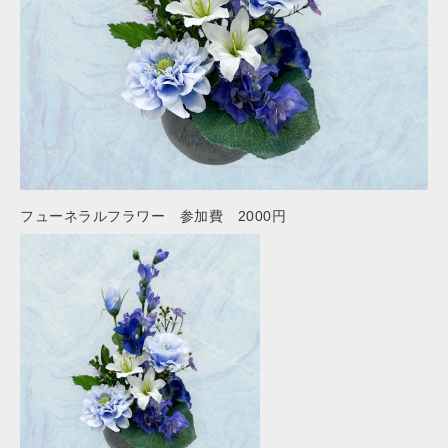
フューネラルフラワー 参加費 2000円