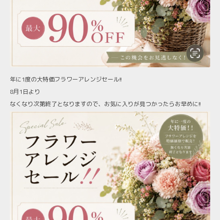
年に1度の大特価フラワーアレンジセール!!
8月1日より
なくなり次第終了となりますので、お気に入りが見つかったらお早めに!!