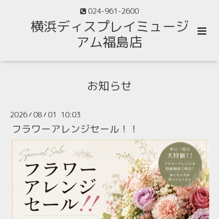
024-961-2600
横浜ディスプレイミュージ
アム福島店
お知らせ
2026
08
01 10:03
/
/
フラワーアレンジセール！！