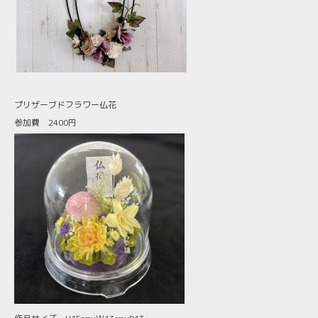
プリザーブドフラワー仏花
参加費 2400円