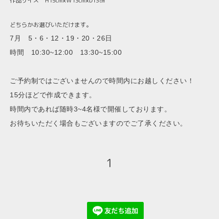
作品サイズ H15cm×Ｗ13cm×D13㎝
どちらかお選びいただけます。
7月 5・6・12・19・20・26日
時間 10:30~12:00 13:30~15:00
ご予約制ではございませんので時間内にお越しください！
15分ほどで作成できます。
時間内であれば随時3~4名様で開催しております。
お待ちいただく場合もございますのでご了承ください。
1