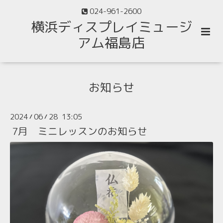
024-961-2600
横浜ディスプレイミュージ
アム福島店
お知らせ
2024
06
28 13:05
/
/
7月 ミニレッスンのお知らせ