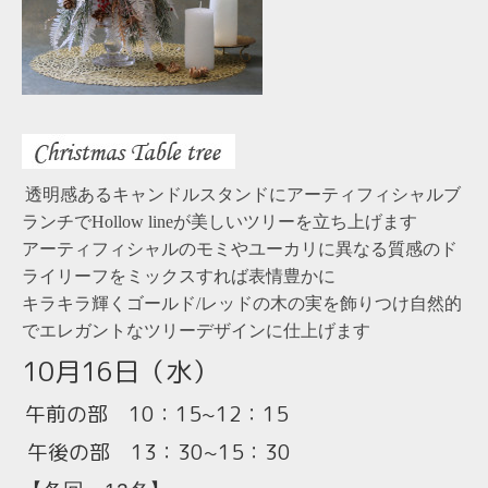
透明感あるキャンドルスタンドにアーティフィシャルブ
ランチでHollow lineが美しいツリーを立ち上げます
アーティフィシャルのモミやユーカリに異なる質感のド
ライリーフをミックスすれば表情豊かに
キラキラ輝くゴールド/レッドの木の実を飾りつけ自然的
でエレガントなツリーデザインに仕上げます
10月16日（水
）
午前の部 10：15~12：15
午後の部 13：30~15：30