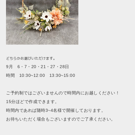
どちらかお選びいただけます。
9月 6・7・20・21・27・28日
時間 10:30~12:00 13:30~15:00
ご予約制ではございませんので時間内にお越しください！
15分ほどで作成できます。
時間内であれば随時3~4名様で開催しております。
お待ちいただく場合もございますのでご了承ください。