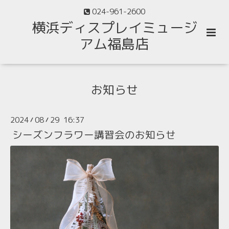
024-961-2600
横浜ディスプレイミュージ
アム福島店
お知らせ
2024
08
29 16:37
/
/
シーズンフラワー講習会のお知らせ