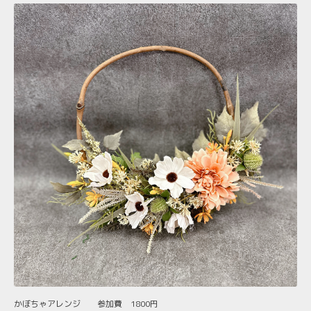
かぼちゃアレンジ 参加費 1800円