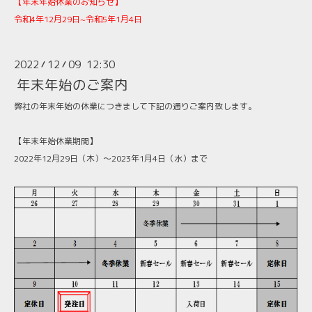
【年末年始休業のお知らせ】
令和4年12月29日~令和5年1月4日
2022
12
09 12:30
/
/
年末年始のご案内
弊社の年末年始の休業につきまして下記の通りご案内致します。
【年末年始休業期間】
2022年12月29日（木）～2023年1月4日（水）まで