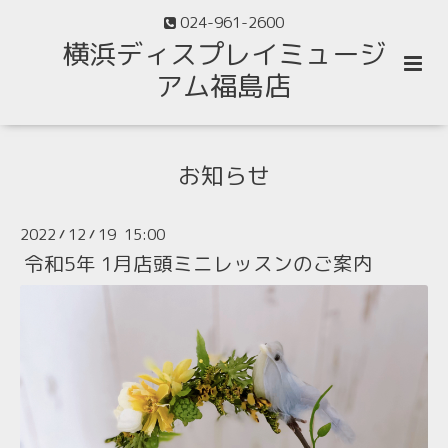
024-961-2600
横浜ディスプレイミュージ
アム福島店
お知らせ
2022
12
19 15:00
/
/
令和5年 1月店頭ミニレッスンのご案内