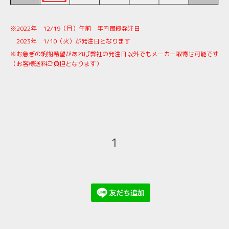
※2022年 12/19（月）午前 年内最終発注日
2023年 1/10（火）が発注日となります
※お急ぎの納期希望があれば弊社の発注日以外でも
メーカー取寄せ可能です
（お客様送料ご負担となります）
1