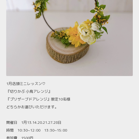
1月店頭ミニレッスン♡
『切りかぶ 小鳥アレンジ』
『プリザーブドアレンジ』限定10名様
どちらかお選びいただけます。
開催日 1月13.14.20.21.27.28日
時間 10:30~12:00 13:30~15:00
参加費 1500円