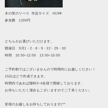
木の実のリース 作品サイズ H19Φ
参加費 1200円
どちらかお選びいただけます。
開催日 9月1・2・8・9・22・29・30
時間 10:30~12:00 13:30~15:00
ご予約制ではございませんので時間内にお越しください！
15分ほどで作成できます。
時間内であれば随時3~4名様で開催しております。
お待ちいただく場合もございますのでご了承ください。
皆様のお越しをお待ちしております(^^