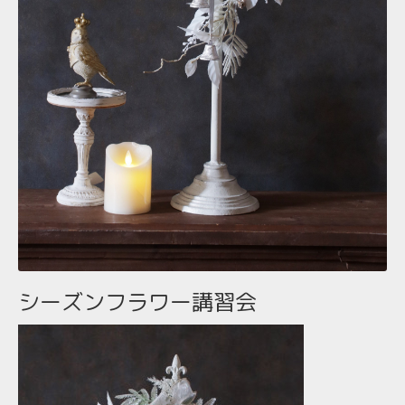
シーズンフラワー講習会