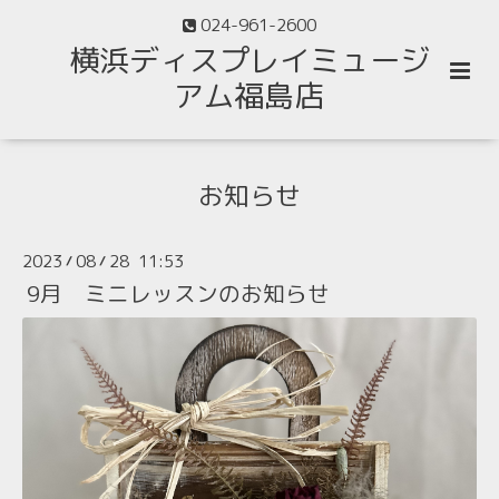
024-961-2600
横浜ディスプレイミュージ
アム福島店
お知らせ
2023
08
28 11:53
/
/
9月 ミニレッスンのお知らせ