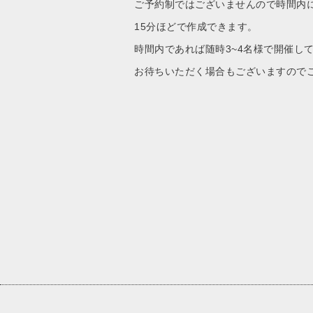
ご予約制ではございませんので時間内
15分ほどで作成できます。
時間内であれば随時3~4名様で開催し
お待ちいただく場合もございますので