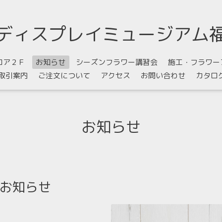
ディスプレイミュージアム
ロア２Ｆ
お知らせ
シーズンフラワー講習会
施工・フラワー
取引案内
ご注文について
アクセス
お問い合わせ
カタロ
お知らせ
のお知らせ