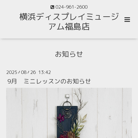
024-961-2600
横浜ディスプレイミュージ
アム福島店
お知らせ
2025
08
26 13:42
/
/
9月 ミニレッスンのお知らせ