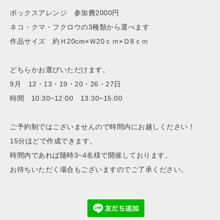
ボックスアレンジ 参加費2000円
ネコ・クマ・フクロウの3種類から選べます
作品サイズ 約Ｈ20cm×Ｗ20ｃｍ×Ｄ8ｃｍ
どちらかお選びいただけます。
9月 12・13・19・20・26・27
日
時間 10:30~12:00 13:30~15:00
ご予約制ではございませんので時間内にお越しください！
15分ほどで作成できます。
時間内であれば随時3~4名様で開催しております。
お待ちいただく場合もございますのでご了承ください。