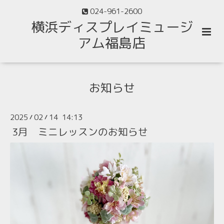
024-961-2600
横浜ディスプレイミュージ
アム福島店
お知らせ
2025
02
14 14:13
/
/
3月 ミニレッスンのお知らせ