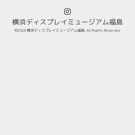
横浜ディスプレイミュージアム福島
©2026
横浜ディスプレイミュージアム福島
. All Rights Reserved.