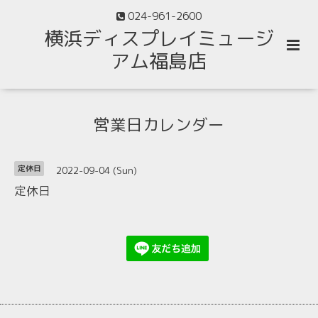
024-961-2600
横浜ディスプレイミュージ
アム福島店
営業日カレンダー
2022-09-04 (Sun)
定休日
定休日