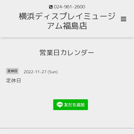
024-961-2600
横浜ディスプレイミュージ
アム福島店
営業日カレンダー
2022-11-27 (Sun)
定休日
定休日