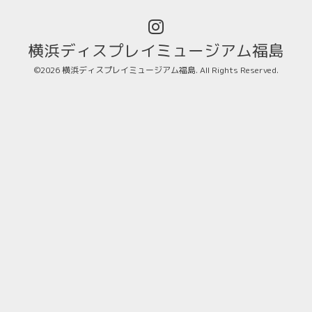
横浜ディスプレイミュージアム福島
©2026
横浜ディスプレイミュージアム福島
. All Rights Reserved.