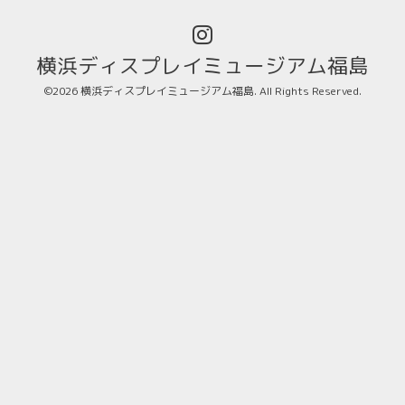
横浜ディスプレイミュージアム福島
©2026
横浜ディスプレイミュージアム福島
. All Rights Reserved.