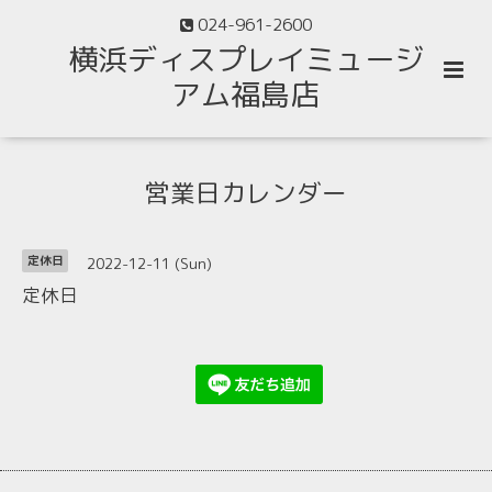
024-961-2600
横浜ディスプレイミュージ
アム福島店
営業日カレンダー
2022-12-11 (Sun)
定休日
定休日