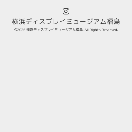
横浜ディスプレイミュージアム福島
©2026
横浜ディスプレイミュージアム福島
. All Rights Reserved.