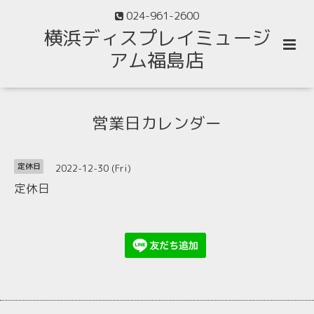
024-961-2600
横浜ディスプレイミュージ
アム福島店
営業日カレンダー
2022-12-30 (Fri)
定休日
定休日