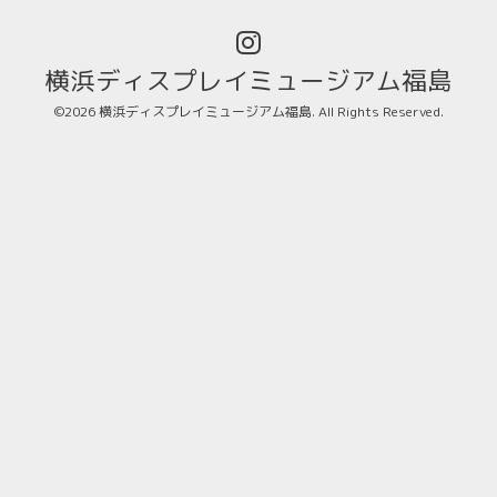
横浜ディスプレイミュージアム福島
©2026
横浜ディスプレイミュージアム福島
. All Rights Reserved.