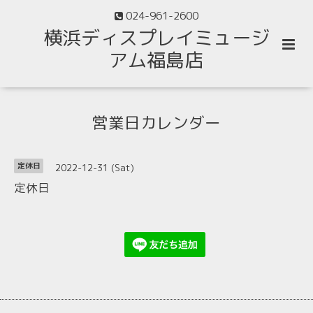
024-961-2600
横浜ディスプレイミュージ
アム福島店
営業日カレンダー
2022-12-31 (Sat)
定休日
定休日