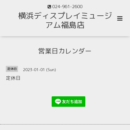
024-961-2600
横浜ディスプレイミュージ
アム福島店
営業日カレンダー
2023-01-01 (Sun)
定休日
定休日