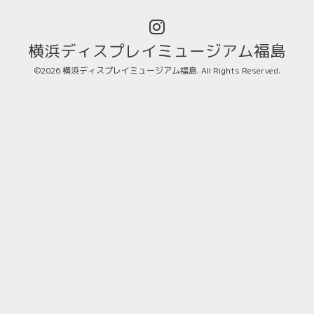
横浜ディスプレイミュージアム福島
©2026
横浜ディスプレイミュージアム福島
. All Rights Reserved.