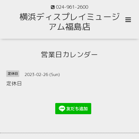
024-961-2600
横浜ディスプレイミュージ
アム福島店
営業日カレンダー
2023-02-26 (Sun)
定休日
定休日