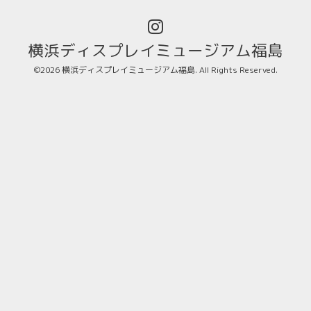
横浜ディスプレイミュージアム福島
©2026
横浜ディスプレイミュージアム福島
. All Rights Reserved.