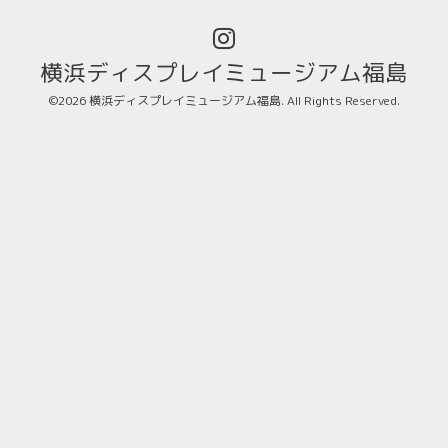
横浜ディスプレイミュージアム福島
©2026
横浜ディスプレイミュージアム福島
. All Rights Reserved.