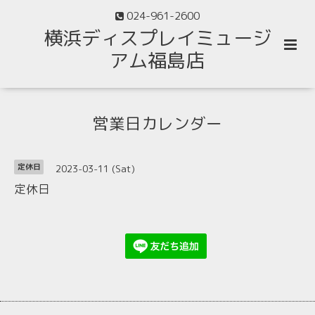
024-961-2600
横浜ディスプレイミュージ
アム福島店
営業日カレンダー
2023-03-11 (Sat)
定休日
定休日