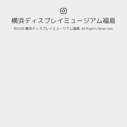
横浜ディスプレイミュージアム福島
©2026
横浜ディスプレイミュージアム福島
. All Rights Reserved.