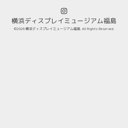
横浜ディスプレイミュージアム福島
©2026
横浜ディスプレイミュージアム福島
. All Rights Reserved.