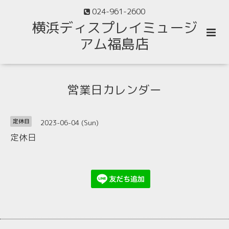
024-961-2600
横浜ディスプレイミュージ
アム福島店
営業日カレンダー
2023-06-04 (Sun)
定休日
定休日