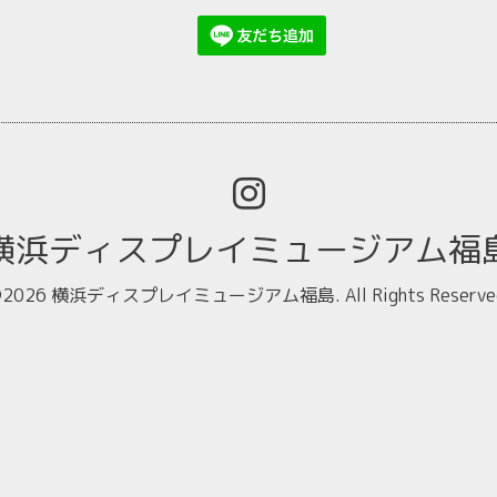
横浜ディスプレイミュージアム福
2026
横浜ディスプレイミュージアム福島
. All Rights Reserve