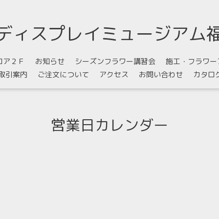
ディスプレイミュージアム
ロア２Ｆ
お知らせ
シーズンフラワー講習会
施工・フラワー
取引案内
ご注文について
アクセス
お問い合わせ
カタロ
営業日カレンダー