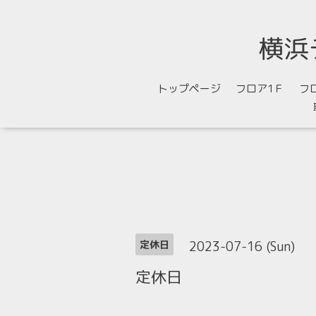
横浜
トップページ
フロア1Ｆ
フ
2023-07-16 (Sun)
定休日
定休日