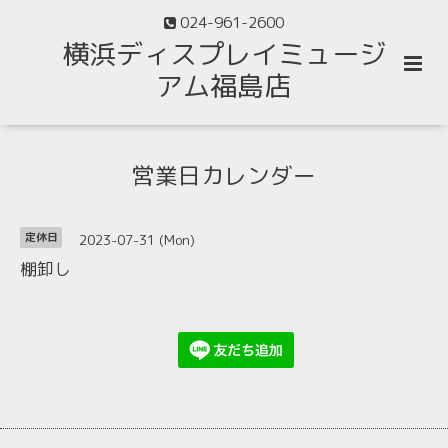
024-961-2600
横浜ディスプレイミュージ
アム福島店
営業日カレンダー
2023-07-31 (Mon)
定休日
棚卸し