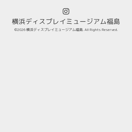
横浜ディスプレイミュージアム福島
©2026
横浜ディスプレイミュージアム福島
. All Rights Reserved.