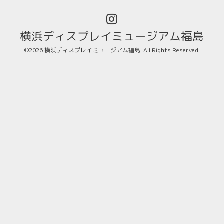
横浜ディスプレイミュージアム福島
©2026
横浜ディスプレイミュージアム福島
. All Rights Reserved.