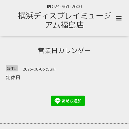
024-961-2600
横浜ディスプレイミュージ
アム福島店
営業日カレンダー
2023-08-06 (Sun)
定休日
定休日