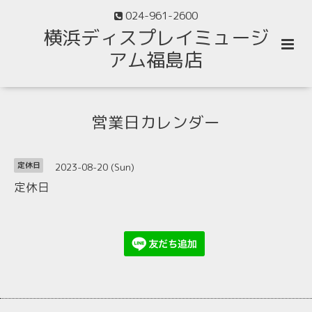
024-961-2600
横浜ディスプレイミュージ
アム福島店
営業日カレンダー
2023-08-20 (Sun)
定休日
定休日