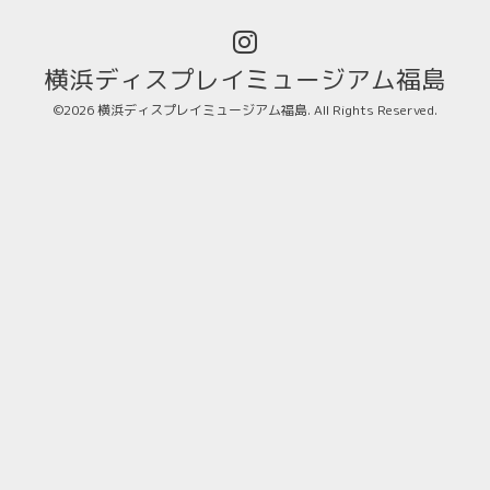
横浜ディスプレイミュージアム福島
©2026
横浜ディスプレイミュージアム福島
. All Rights Reserved.