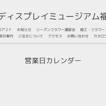
ディスプレイミュージアム
ロア２Ｆ
お知らせ
シーズンフラワー講習会
施工・フラワー
取引案内
ご注文について
アクセス
お問い合わせ
カタロ
営業日カレンダー