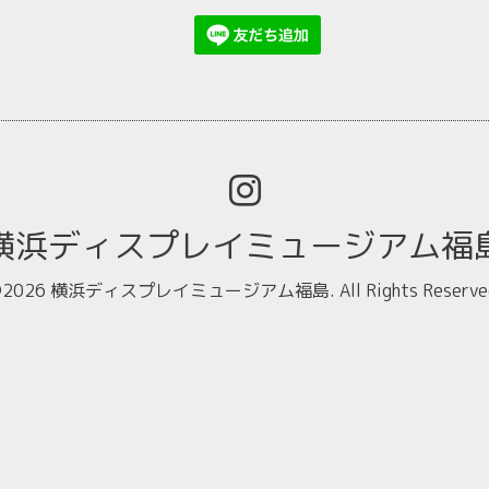
横浜ディスプレイミュージアム福
2026
横浜ディスプレイミュージアム福島
. All Rights Reserve