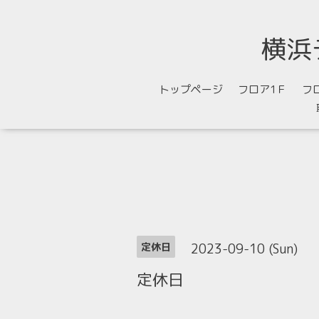
横浜
トップページ
フロア1Ｆ
フ
2023-09-10 (Sun)
定休日
定休日