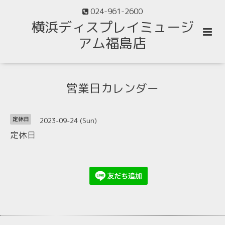
024-961-2600
横浜ディスプレイミュージ
アム福島店
営業日カレンダー
2023-09-24 (Sun)
定休日
定休日