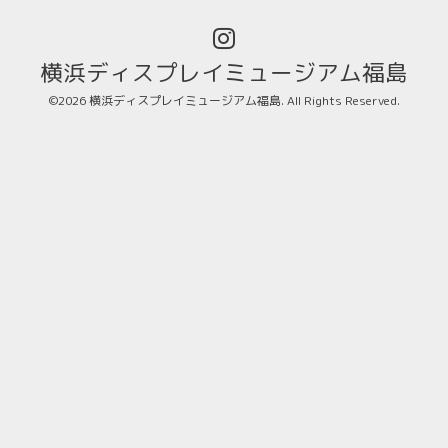
横浜ディスプレイミュージアム福島
©2026
横浜ディスプレイミュージアム福島
. All Rights Reserved.