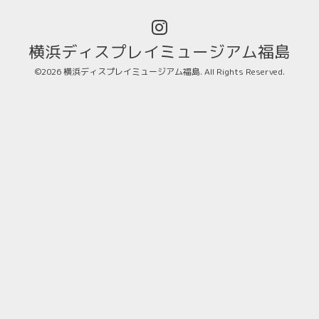
横浜ディスプレイミュージアム福島
©2026
横浜ディスプレイミュージアム福島
. All Rights Reserved.