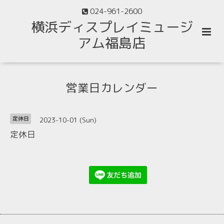
024-961-2600
横浜ディスプレイミュージ
アム福島店
営業日カレンダー
2023-10-01 (Sun)
定休日
定休日