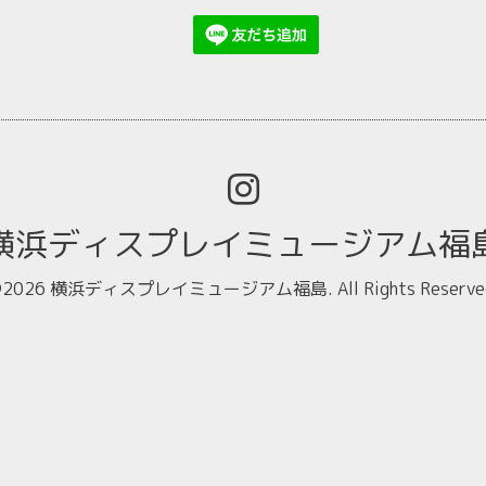
横浜ディスプレイミュージアム福
2026
横浜ディスプレイミュージアム福島
. All Rights Reserve