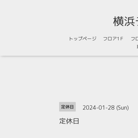
横浜
トップページ
フロア1Ｆ
フ
2024-01-28 (Sun)
定休日
定休日