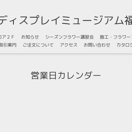
ディスプレイミュージアム
ロア２Ｆ
お知らせ
シーズンフラワー講習会
施工・フラワー
取引案内
ご注文について
アクセス
お問い合わせ
カタロ
営業日カレンダー