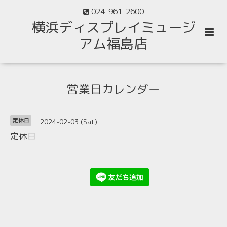
024-961-2600
横浜ディスプレイミュージ
アム福島店
営業日カレンダー
2024-02-03 (Sat)
定休日
定休日