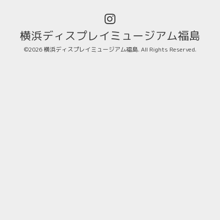
横浜ディスプレイミュージアム福島
©2026
横浜ディスプレイミュージアム福島
. All Rights Reserved.