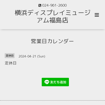
024-961-2600
横浜ディスプレイミュージ
アム福島店
営業日カレンダー
2024-04-21 (Sun)
定休日
定休日