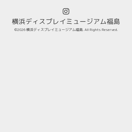
横浜ディスプレイミュージアム福島
©2026
横浜ディスプレイミュージアム福島
. All Rights Reserved.