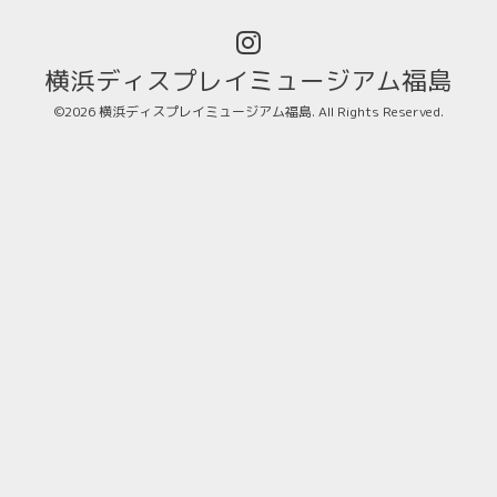
横浜ディスプレイミュージアム福島
©2026
横浜ディスプレイミュージアム福島
. All Rights Reserved.