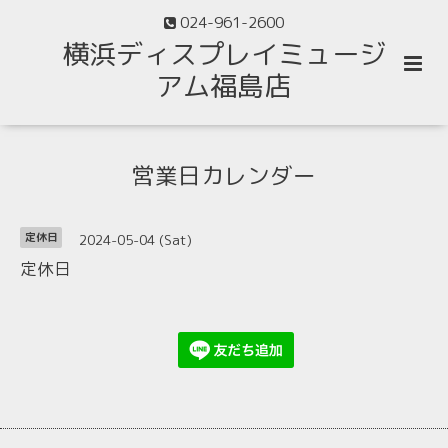
024-961-2600
横浜ディスプレイミュージ
アム福島店
営業日カレンダー
2024-05-04 (Sat)
定休日
定休日