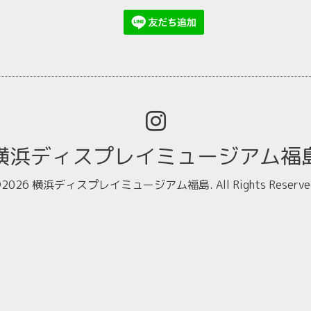
横浜ディスプレイミュージアム福
2026
横浜ディスプレイミュージアム福島
. All Rights Reserve