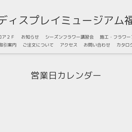
ディスプレイミュージアム
ロア２Ｆ
お知らせ
シーズンフラワー講習会
施工・フラワー
取引案内
ご注文について
アクセス
お問い合わせ
カタロ
営業日カレンダー