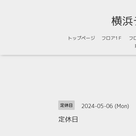
横浜
トップページ
フロア1Ｆ
フ
2024-05-06 (Mon)
定休日
定休日