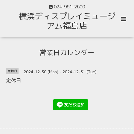
024-961-2600
横浜ディスプレイミュージ
アム福島店
営業日カレンダー
2024-12-30 (Mon) - 2024-12-31 (Tue)
定休日
定休日