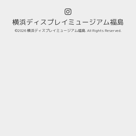
横浜ディスプレイミュージアム福島
©2026
横浜ディスプレイミュージアム福島
. All Rights Reserved.