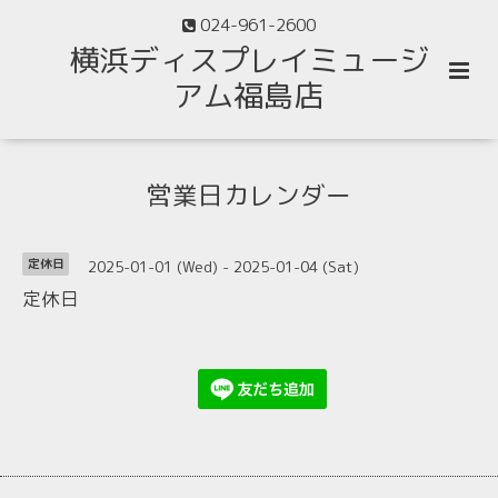
024-961-2600
横浜ディスプレイミュージ
アム福島店
営業日カレンダー
2025-01-01 (Wed) - 2025-01-04 (Sat)
定休日
定休日