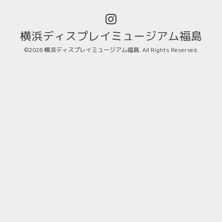
横浜ディスプレイミュージアム福島
©2026
横浜ディスプレイミュージアム福島
. All Rights Reserved.