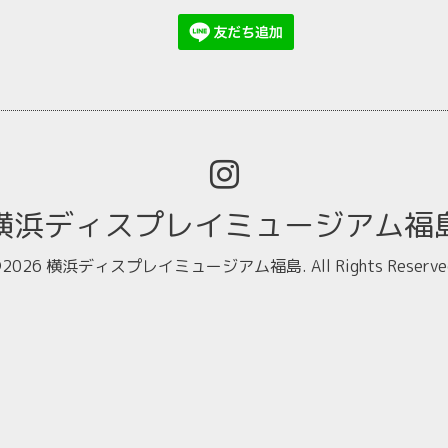
横浜ディスプレイミュージアム福
2026
横浜ディスプレイミュージアム福島
. All Rights Reserve