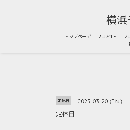
横浜
トップページ
フロア1Ｆ
フ
2025-03-20 (Thu)
定休日
定休日