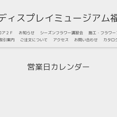
ディスプレイミュージアム
ロア２Ｆ
お知らせ
シーズンフラワー講習会
施工・フラワー
取引案内
ご注文について
アクセス
お問い合わせ
カタロ
営業日カレンダー