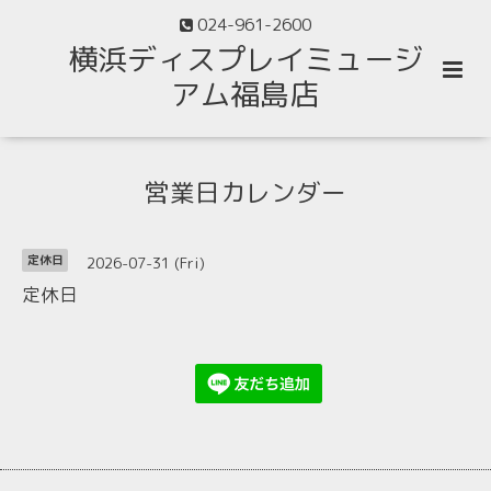
024-961-2600
横浜ディスプレイミュージ
アム福島店
営業日カレンダー
2026-07-31 (Fri)
定休日
定休日