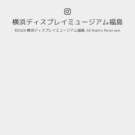
横浜ディスプレイミュージアム福島
©2026
横浜ディスプレイミュージアム福島
. All Rights Reserved.