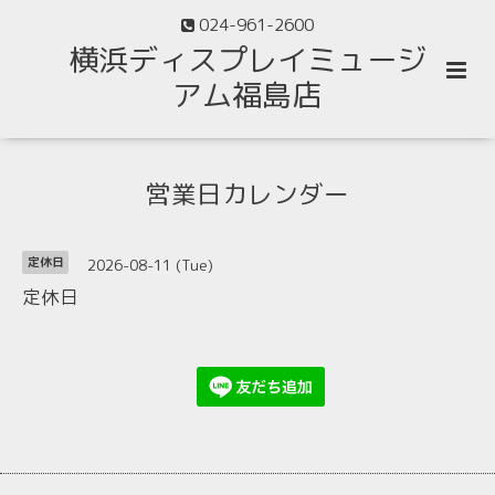
024-961-2600
横浜ディスプレイミュージ
アム福島店
営業日カレンダー
2026-08-11 (Tue)
定休日
定休日