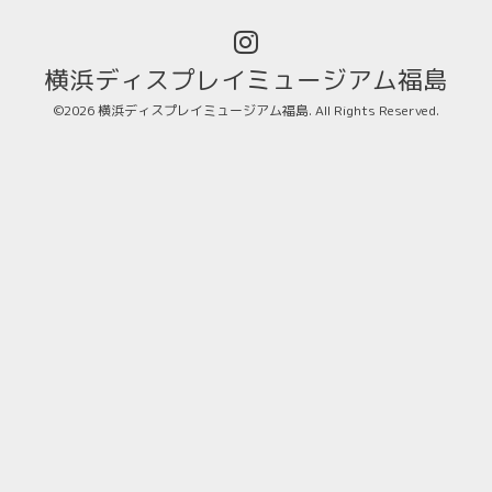
横浜ディスプレイミュージアム福島
©2026
横浜ディスプレイミュージアム福島
. All Rights Reserved.