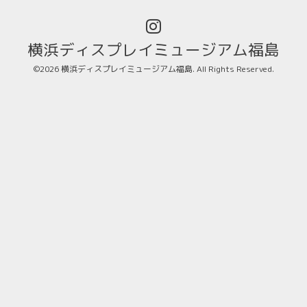
横浜ディスプレイミュージアム福島
©2026
横浜ディスプレイミュージアム福島
. All Rights Reserved.