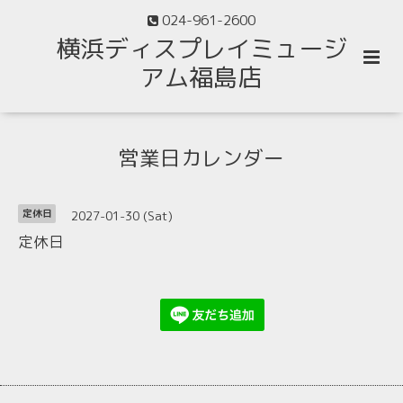
024-961-2600
横浜ディスプレイミュージ
アム福島店
営業日カレンダー
2027-01-30 (Sat)
定休日
定休日