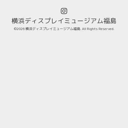
横浜ディスプレイミュージアム福島
©2026
横浜ディスプレイミュージアム福島
. All Rights Reserved.