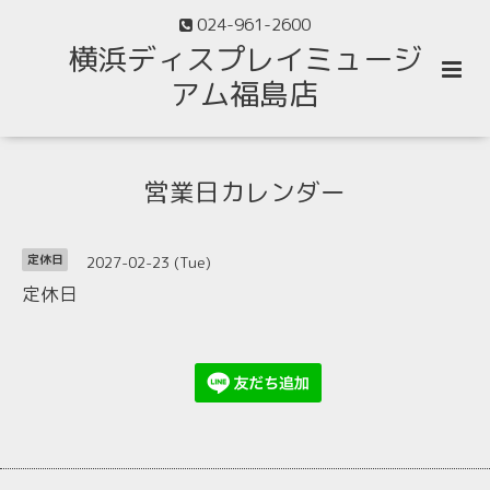
024-961-2600
横浜ディスプレイミュージ
アム福島店
営業日カレンダー
2027-02-23 (Tue)
定休日
定休日