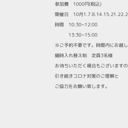
参加費 1000円(税込)
開催日 10月1.7.8.14.15.21.22.
時間 10:30~12:00
13:30~15:00
※ご予約不要です。時間内にお越しく
随時入れ替え制 定員3名様
お待ちいただく場合もございますの
引き続きコロナ対策のご理解と
ご協力をお願い致します。