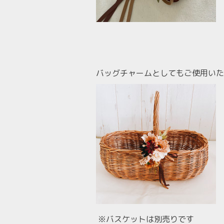
バッグチャームとしてもご使用いた
※バスケットは別売りです