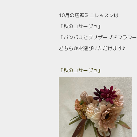
10月の店頭ミニレッスンは
『秋のコサージュ』
『パンパスとプリザーブドフラワー
どちらかお選びいただけます♪
『秋のコサージュ』