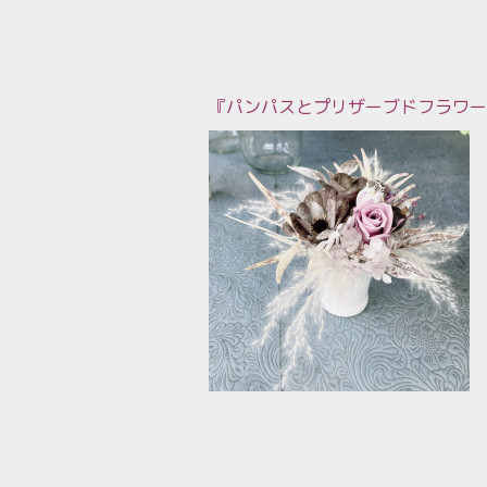
『パンパスとプリザーブドフラワー