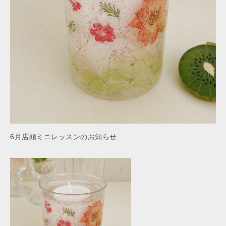
6月店頭ミニレッスンのお知らせ