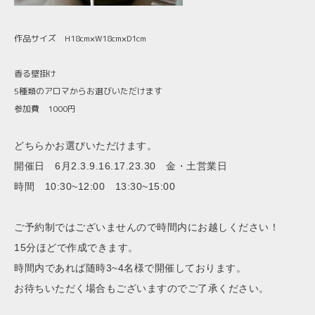
作品サイズ H18cm×W18cm×D1cm
香る壁掛け
5種類のアロマからお選びいただけます
参加費 1000円
どちらかお選びいただけます。
開催日 6月2.3.9.16.17.23.30 金・土営業日
時間 10:30~12:00 13:30~15:00
ご予約制ではございませんので時間内にお越しください！
15分ほどで作成できます。
時間内であれば随時3~4名様で開催しております。
お待ちいただく場合もございますのでご了承ください。