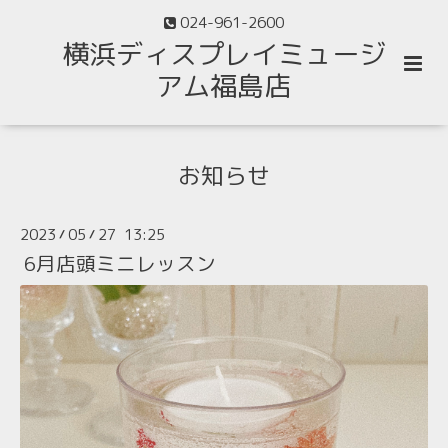
024-961-2600
横浜ディスプレイミュージ
アム福島店
お知らせ
2023
05
27 13:25
/
/
6月店頭ミニレッスン