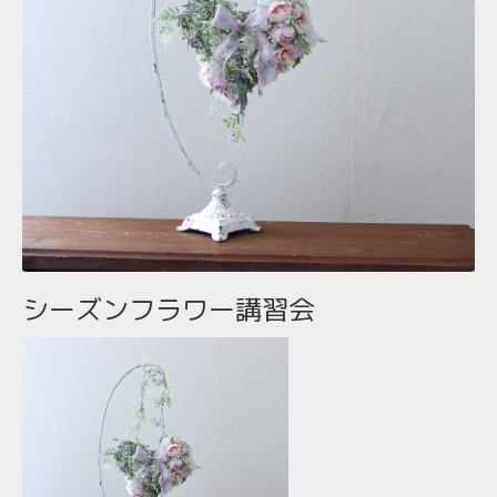
シーズンフラワー講習会