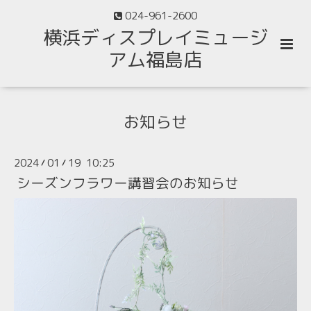
024-961-2600
横浜ディスプレイミュージ
アム福島店
お知らせ
2024
01
19 10:25
/
/
シーズンフラワー講習会のお知らせ