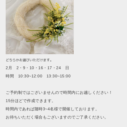
どちらかお選びいただけます。
2月 2・9・10・16・17・24 日
時間 10:30~12:00 13:30~15:00
ご予約制ではございませんので時間内にお越しください！
15分ほどで作成できます。
時間内であれば随時3~4名様で開催しております。
お待ちいただく場合もございますのでご了承ください。