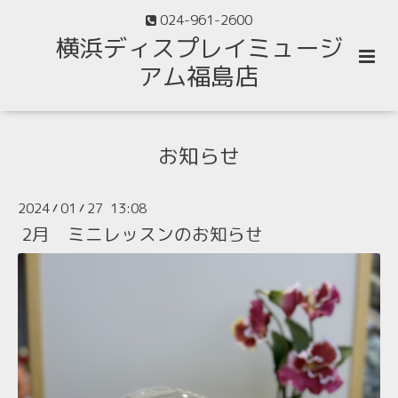
024-961-2600
横浜ディスプレイミュージ
アム福島店
お知らせ
2024
01
27 13:08
/
/
2月 ミニレッスンのお知らせ