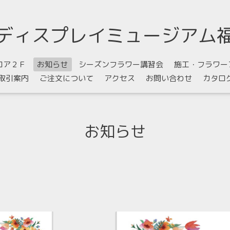
ディスプレイミュージアム
ロア２Ｆ
お知らせ
シーズンフラワー講習会
施工・フラワー
取引案内
ご注文について
アクセス
お問い合わせ
カタロ
お知らせ