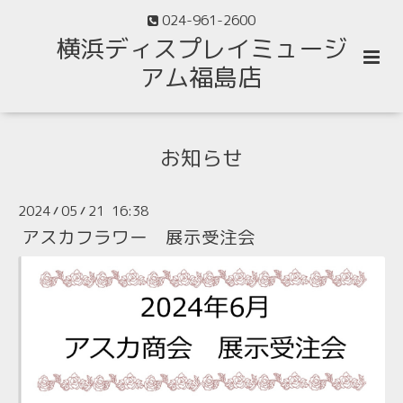
024-961-2600
横浜ディスプレイミュージ
アム福島店
お知らせ
2024
05
21 16:38
/
/
アスカフラワー 展示受注会