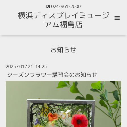
024-961-2600
横浜ディスプレイミュージ
アム福島店
お知らせ
2025
01
21 14:25
/
/
シーズンフラワー講習会のお知らせ