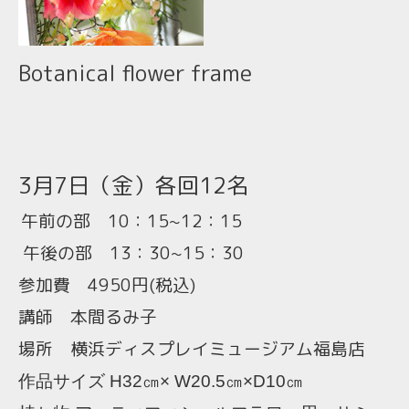
Botanical flower frame
3月7日（金）各回12名
午前の部 10：15~12：15
午後の部 13：30~15：30
参加費 4950円(税込)
講師 本間るみ子
場所 横浜ディスプレイミュージアム福島店
作品サイズ
H32㎝× W20.5㎝×D10㎝