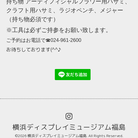
持ち物
アーティフィシャルフラワー用ハサミ、
クラフト用ハサミ、
ラジオペンチ、メジャー
（持ち物必須です）
※工具は必ずご持参をお願い致します。
ご予約はお電話で☎024-961-2600
お待ちしております(^^♪
横浜ディスプレイミュージアム福島
©2026
横浜ディスプレイミュージアム福島
. All Rights Reserved.