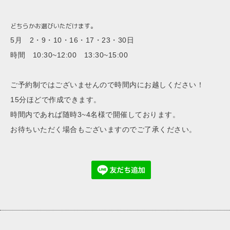
どちらかお選びいただけます。
5月 2・9・10・16・17・23・30
日
時間 10:30~12:00 13:30~15:00
ご予約制ではございませんので時間内にお越しください！
15分ほどで作成できます。
時間内であれば随時3~4名様で開催しております。
お待ちいただく場合もございますのでご了承ください。