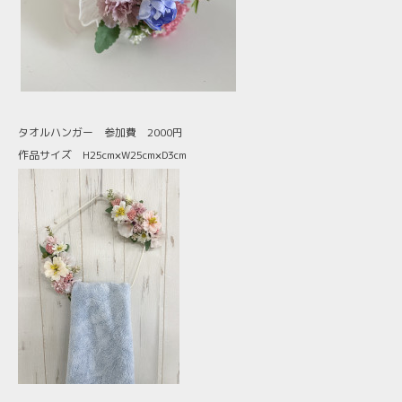
タオルハンガー 参加費 2000円
作品サイズ H25cm×W25cm×D3cm