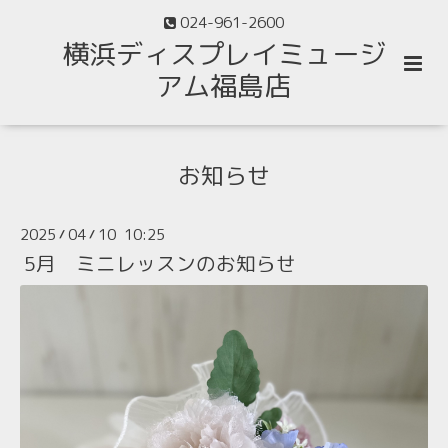
024-961-2600
横浜ディスプレイミュージ
アム福島店
お知らせ
2025
04
10 10:25
/
/
5月 ミニレッスンのお知らせ