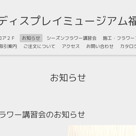
ディスプレイミュージアム
ロア２Ｆ
お知らせ
シーズンフラワー講習会
施工・フラワー
取引案内
ご注文について
アクセス
お問い合わせ
カタロ
お知らせ
フラワー講習会のお知らせ