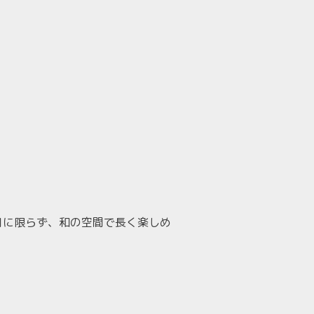
月に限らず、和の空間で長く楽しめ