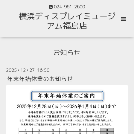
024-961-2600
横浜ディスプレイミュージ
アム福島店
お知らせ
2025
12
27 16:50
/
/
年末年始休業のお知らせ