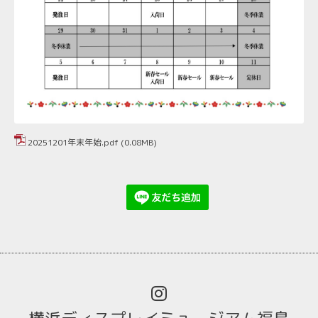
20251201年末年始.pdf
(0.08MB)